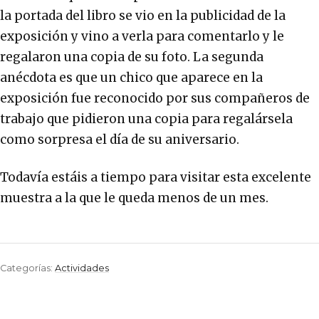
la portada del libro se vio en la publicidad de la
exposición y vino a verla para comentarlo y le
regalaron una copia de su foto. La segunda
anécdota es que un chico que aparece en la
exposición fue reconocido por sus compañeros de
trabajo que pidieron una copia para regalársela
como sorpresa el día de su aniversario.
Todavía estáis a tiempo para visitar esta excelente
muestra a la que le queda menos de un mes.
Categorías:
Actividades