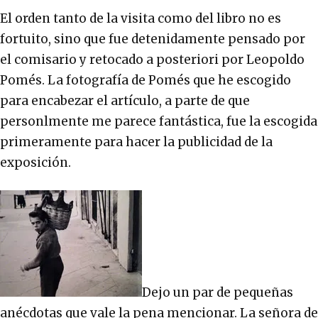
El orden tanto de la visita como del libro no es
fortuito, sino que fue detenidamente pensado por
el comisario y retocado a posteriori por Leopoldo
Pomés. La fotografía de Pomés que he escogido
para encabezar el artículo, a parte de que
personlmente me parece fantástica, fue la escogida
primeramente para hacer la publicidad de la
exposición.
Dejo un par de pequeñas
anécdotas que vale la pena mencionar. La señora de