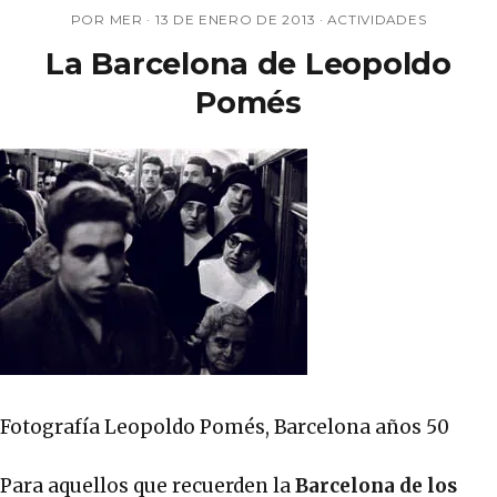
POR MER ·
13 DE ENERO DE 2013
·
ACTIVIDADES
La Barcelona de Leopoldo
Pomés
Fotografía Leopoldo Pomés, Barcelona años 50
Para aquellos que recuerden la
Barcelona de los