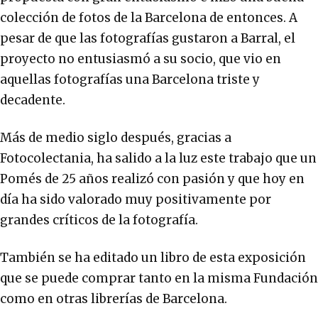
colección de fotos de la Barcelona de entonces. A
pesar de que las fotografías gustaron a Barral, el
proyecto no entusiasmó a su socio, que vio en
aquellas fotografías una Barcelona triste y
decadente.
Más de medio siglo después, gracias a
Fotocolectania, ha salido a la luz este trabajo que un
Pomés de 25 años realizó con pasión y que hoy en
día ha sido valorado muy positivamente por
grandes críticos de la fotografía.
También se ha editado un libro de esta exposición
que se puede comprar tanto en la misma Fundación
como en otras librerías de Barcelona.