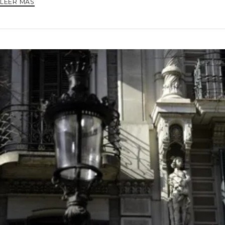
LEER MÁS