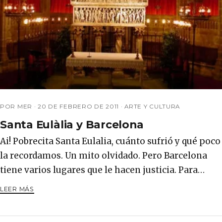
POR MER ·
20 DE FEBRERO DE 2011
·
ARTE Y CULTURA
Santa Eulàlia y Barcelona
Ai! Pobrecita Santa Eulalia, cuánto sufrió y qué poco
la recordamos. Un mito olvidado. Pero Barcelona
tiene varios lugares que le hacen justicia. Para…
LEER MÁS