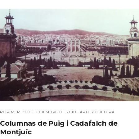
POR MER ·
9 DE DICIEMBRE DE 2010
·
ARTE Y CULTURA
Columnas de Puig i Cadafalch de
Montjuïc