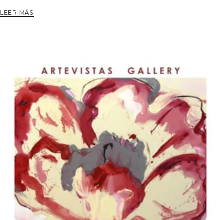
LEER MÁS