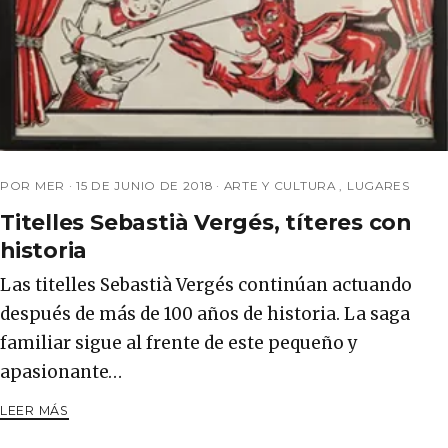
POR MER ·
15 DE JUNIO DE 2018
·
ARTE Y CULTURA
,
LUGARES
Titelles Sebastià Vergés, títeres con
historia
Las titelles Sebastià Vergés continúan actuando
después de más de 100 años de historia. La saga
familiar sigue al frente de este pequeño y
apasionante…
LEER MÁS