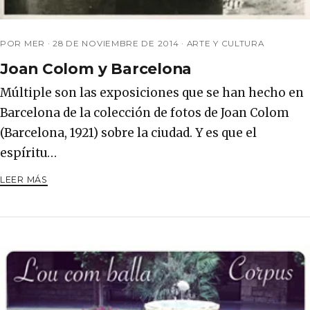
POR MER ·
28 DE NOVIEMBRE DE 2014
·
ARTE Y CULTURA
Joan Colom y Barcelona
Múltiple son las exposiciones que se han hecho en
Barcelona de la colección de fotos de Joan Colom
(Barcelona, 1921) sobre la ciudad. Y es que el
espíritu…
LEER MÁS