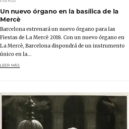
PRENSA
Un nuevo órgano en la basílica de la
Mercè
Barcelona estrenará un nuevo órgano para las
Fiestas de La Mercè 2018. Con un nuevo órgano en
La Mercè, Barcelona dispondrá de un instrumento
único en la…
LEER MÁS