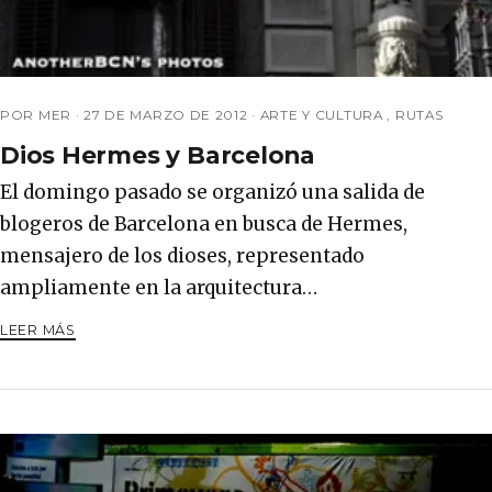
POR MER ·
27 DE MARZO DE 2012
·
ARTE Y CULTURA
,
RUTAS
Dios Hermes y Barcelona
El domingo pasado se organizó una salida de
blogeros de Barcelona en busca de Hermes,
mensajero de los dioses, representado
ampliamente en la arquitectura…
LEER MÁS