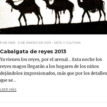
POR MER ·
5 DE ENERO DE 2013
·
ARTE Y CULTURA
Cabalgata de reyes 2013
Ya vienen los reyes, por el arenal… Esta noche los
reyes magos llegarán a los hogares de los niños
dejándolos impresionados, más que por los detalles
que se…
LEER MÁS