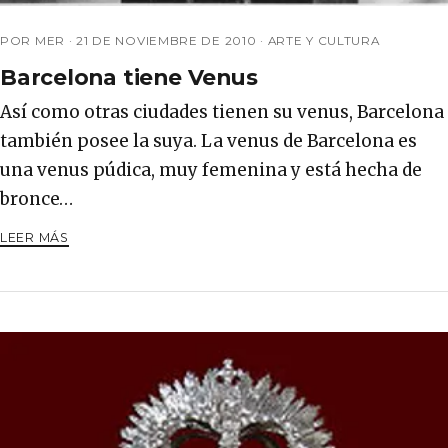
POR MER ·
21 DE NOVIEMBRE DE 2010
·
ARTE Y CULTURA
Barcelona tiene Venus
Así como otras ciudades tienen su venus, Barcelona
también posee la suya. La venus de Barcelona es
una venus púdica, muy femenina y está hecha de
bronce…
LEER MÁS