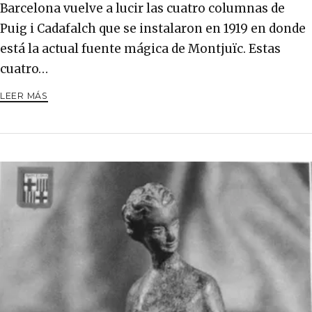
Barcelona vuelve a lucir las cuatro columnas de
Puig i Cadafalch que se instalaron en 1919 en donde
está la actual fuente mágica de Montjuïc. Estas
cuatro…
LEER MÁS