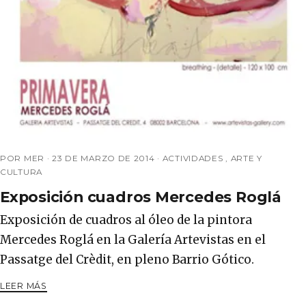
POR MER ·
23 DE MARZO DE 2014
·
ACTIVIDADES
,
ARTE Y
CULTURA
Exposición cuadros Mercedes Roglá
Exposición de cuadros al óleo de la pintora
Mercedes Roglá en la Galería Artevistas en el
Passatge del Crèdit, en pleno Barrio Gótico.
LEER MÁS