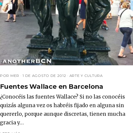
POR MER ·
1 DE AGOSTO DE 2012
·
ARTE Y CULTURA
Fuentes Wallace en Barcelona
¿Conocéis las fuentes Wallace? Si no las conocéis
quizás alguna vez os habréis fijado en alguna sin
quererlo, porque aunque discretas, tienen mucha
gracia y…