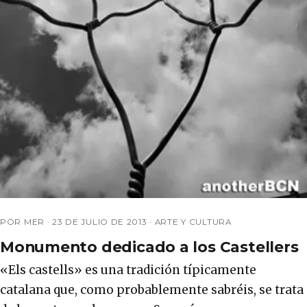
POR MER ·
23 DE JULIO DE 2013
·
ARTE Y CULTURA
Monumento dedicado a los Castellers
«Els castells» es una tradición típicamente
catalana que, como probablemente sabréis, se trata