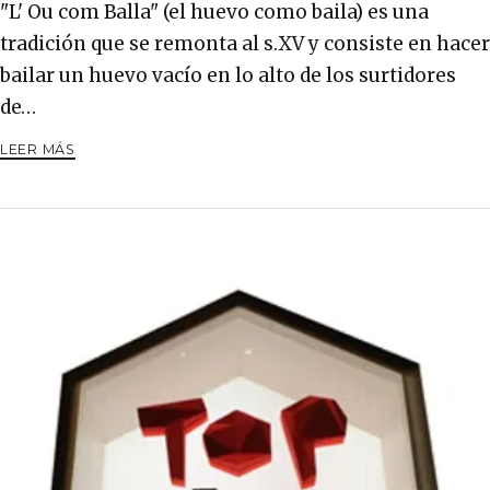
"L' Ou com Balla" (el huevo como baila) es una
tradición que se remonta al s.XV y consiste en hacer
bailar un huevo vacío en lo alto de los surtidores
de…
LEER MÁS