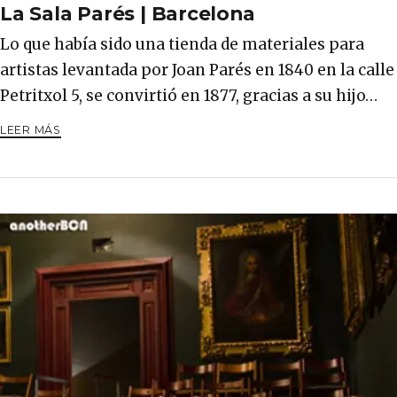
La Sala Parés | Barcelona
Lo que había sido una tienda de materiales para
artistas levantada por Joan Parés en 1840 en la calle
Petritxol 5, se convirtió en 1877, gracias a su hijo…
LEER MÁS