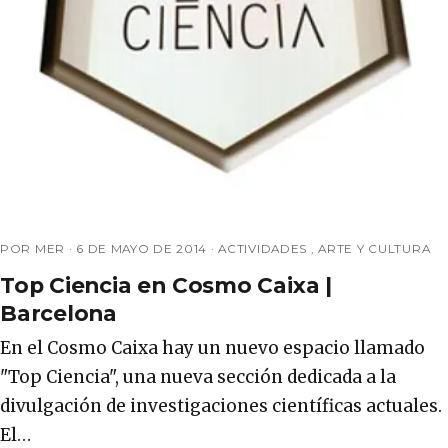
POR MER ·
6 DE MAYO DE 2014
·
ACTIVIDADES
,
ARTE Y CULTURA
Top Ciencia en Cosmo Caixa |
Barcelona
En el Cosmo Caixa hay un nuevo espacio llamado
"Top Ciencia", una nueva sección dedicada a la
divulgación de investigaciones científicas actuales.
El…