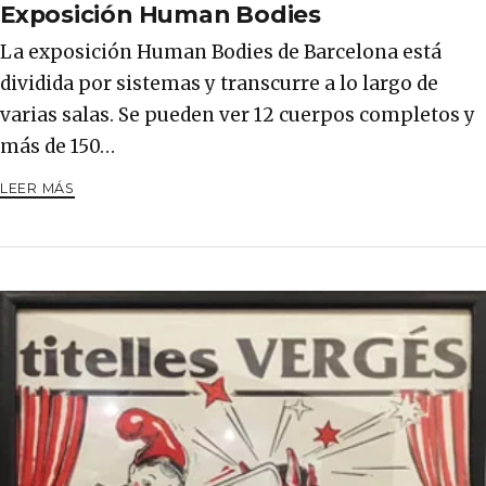
Exposición Human Bodies
La exposición Human Bodies de Barcelona está
dividida por sistemas y transcurre a lo largo de
varias salas. Se pueden ver 12 cuerpos completos y
más de 150…
LEER MÁS