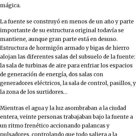
mágica.
La fuente se construyó en menos de un año y parte
importante de su estructura original todavía se
mantiene, aunque gran parte está en desuso.
Estructura de hormigón armado y bigas de hierro
alojan las diferentes salas del subsuelo de la fuente:
la sala de turbinas de aire para enfriar los espacios
de generación de energía, dos salas con
generadores eléctricos, la sala de control, pasillos, y
la zona de los surtidores…
Mientras el agua y la luz asombraban a la ciudad
entera, veinte personas trabajaban bajo la fuente a
un ritmo frenético accionando palancas y
pulsadores, controlando que todo saliera a la