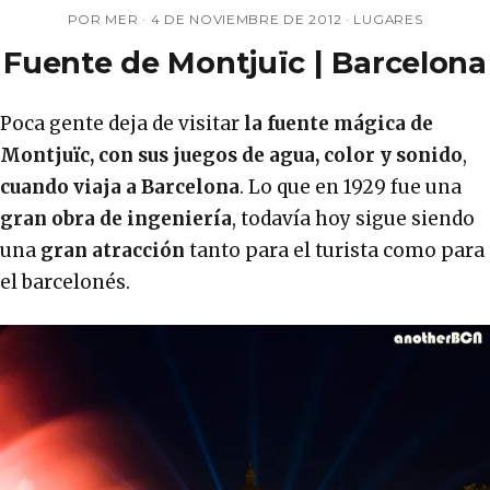
POR MER ·
4 DE NOVIEMBRE DE 2012
·
LUGARES
Fuente de Montjuïc | Barcelona
Poca gente deja de visitar
la fuente mágica de
Montjuïc, con sus juegos de agua, color y sonido
,
cuando viaja a Barcelona
. Lo que en 1929 fue una
gran obra de ingeniería
, todavía hoy sigue siendo
una
gran atracción
tanto para el turista como para
el barcelonés.