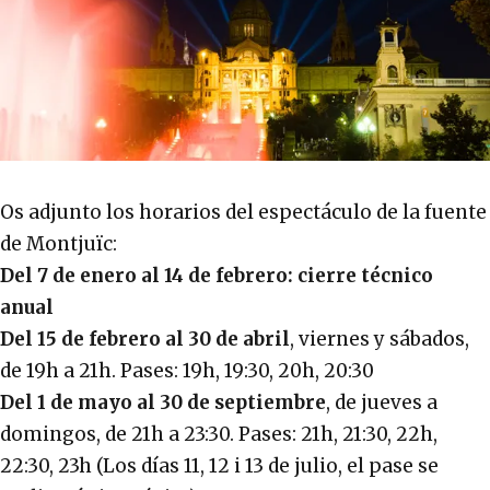
Os adjunto los horarios del espectáculo de la fuente
de Montjuïc:
Del 7 de enero al 14 de febrero: cierre técnico
anual
Del 15 de febrero al 30 de abril
, viernes y sábados,
de 19h a 21h. Pases: 19h, 19:30, 20h, 20:30
Del 1 de mayo al 30 de septiembre
, de jueves a
domingos, de 21h a 23:30. Pases: 21h, 21:30, 22h,
22:30, 23h (Los días 11, 12 i 13 de julio, el pase se