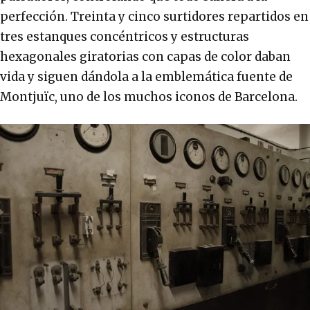
perfección. Treinta y cinco surtidores repartidos en
tres estanques concéntricos y estructuras
hexagonales giratorias con capas de color daban
vida y siguen dándola a la emblemática fuente de
Montjuïc, uno de los muchos iconos de Barcelona.