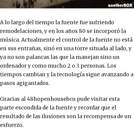
A lo largo del tiempo la fuente fue sufriendo
remodelaciones, y en los años 80 se incorporó la
música. Actualmente el control de la fuente no está
en sus entrañas, sinó en una torre situada al lado, y
ya no son palancas las que la manejan sino un
ordenador y como mucho 2 o 3 personas. Los
tiempos cambian y la tecnología sigue avanzando a
pasos agigantados.
Gracias al 48hopenhousebcn pude visitar esta
parte escondida de la fuente y recordar que el
resultado de las ilusiones son la recompensa de un
esfuerzo.