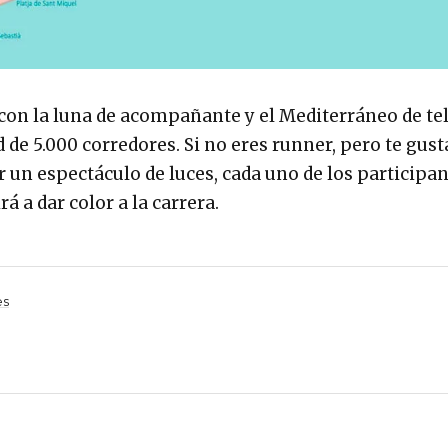
con la luna de acompañante y el Mediterráneo de te
de 5.000 corredores. Si no eres runner, pero te gusta
un espectáculo de luces, cada uno de los participan
rá a dar color a la carrera.
es