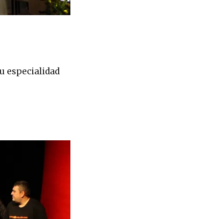
Su especialidad