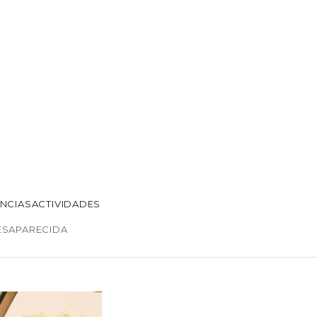
ENCIAS
ACTIVIDADES
ESAPARECIDA