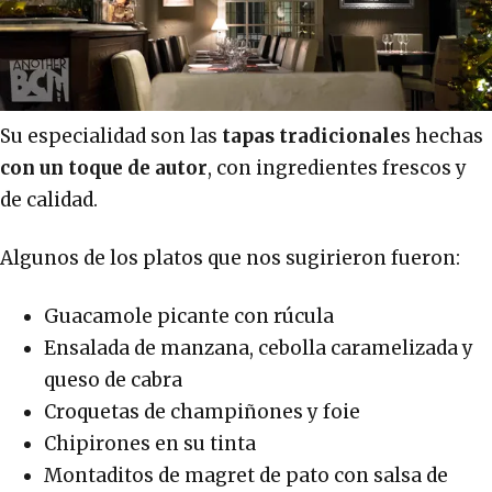
Su especialidad son las
tapas tradicionale
s hechas
con un toque de autor
, con ingredientes frescos y
de calidad.
Algunos de los platos que nos sugirieron fueron:
Guacamole picante con rúcula
Ensalada de manzana, cebolla caramelizada y
queso de cabra
Croquetas de champiñones y foie
Chipirones en su tinta
Montaditos de magret de pato con salsa de