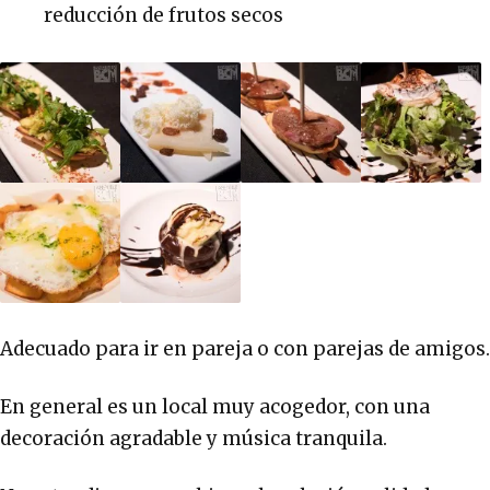
reducción de frutos secos
Adecuado para ir en pareja o con parejas de amigos.
En general es un local muy acogedor, con una
decoración agradable y música tranquila.