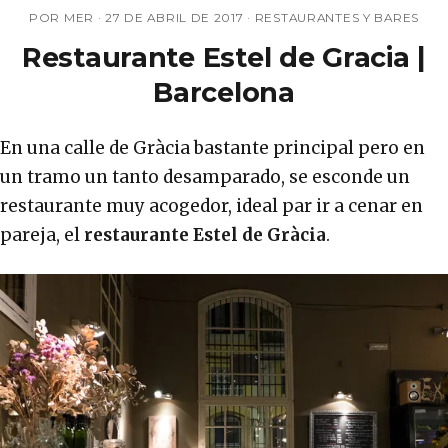
POR MER ·
27 DE ABRIL DE 2017
·
RESTAURANTES Y BARES
Restaurante Estel de Gracia |
Barcelona
En una calle de Gràcia bastante principal pero en
un tramo un tanto desamparado, se esconde un
restaurante muy acogedor, ideal par ir a cenar en
pareja, el
restaurante Estel de Gràcia
.