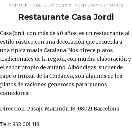
POR MER ·
16 DE JULIO DE 2010
·
RESTAURANTES Y BARES
Restaurante Casa Jordi
Casa Jordi, con más de 40 años, es un restaurante al
estilo rústico con una decoración que recuerda a
una típica masía Catalana. Nos ofrece platos
tradicionales de la región, con mucha elaboración y
el sabor propio de antaño. Albóndigas, suquet de
rape o trinxat de la Cerdanya, son algunos de los
platos de raciones generosas para buenos
comedores.
Dirección: Pasaje Marimón 18, 08021 Barcelona
Telf: 932 001 118