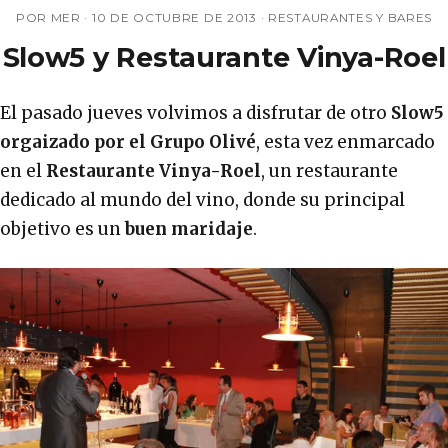
POR MER ·
10 DE OCTUBRE DE 2013
·
RESTAURANTES Y BARES
Slow5 y Restaurante Vinya-Roel
El pasado jueves volvimos a disfrutar de otro
Slow5
orgaizado por el Grupo Olivé
, esta vez enmarcado
en el
Restaurante Vinya-Roel
, un restaurante
dedicado al mundo del vino, donde su principal
objetivo es un
buen maridaje
.