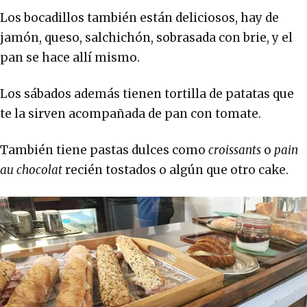
Los bocadillos también están deliciosos, hay de
jamón, queso, salchichón, sobrasada con brie, y el
pan se hace allí mismo.
Los sábados además tienen tortilla de patatas que
te la sirven acompañada de pan con tomate.
También tiene pastas dulces como
croissants
o
pain
au chocolat
recién tostados o algún que otro cake.