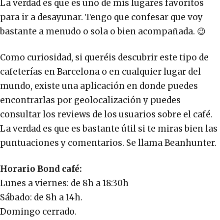
La verdad es que es uno de mis lugares favoritos
para ir a desayunar. Tengo que confesar que voy
bastante a menudo o sola o bien acompañada. 😉
Como curiosidad, si queréis descubrir este tipo de
cafeterías en Barcelona o en cualquier lugar del
mundo, existe una aplicación en donde puedes
encontrarlas por geolocalización y puedes
consultar los reviews de los usuarios sobre el café.
La verdad es que es bastante útil si te miras bien las
puntuaciones y comentarios. Se llama Beanhunter.
Horario Bond café:
Lunes a viernes: de 8h a 18:30h
Sábado: de 8h a 14h.
Domingo cerrado.