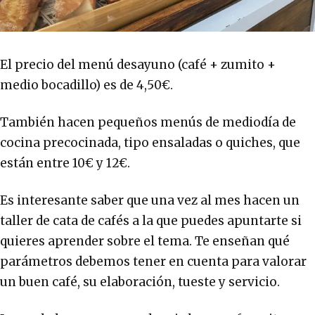
El precio del menú desayuno (café + zumito +
medio bocadillo) es de 4,50€.
También hacen pequeños menús de mediodía de
cocina precocinada, tipo ensaladas o quiches, que
están entre 10€ y 12€.
Es interesante saber que una vez al mes hacen un
taller de cata de cafés a la que puedes apuntarte si
quieres aprender sobre el tema. Te enseñan qué
parámetros debemos tener en cuenta para valorar
un buen café, su elaboración, tueste y servicio.