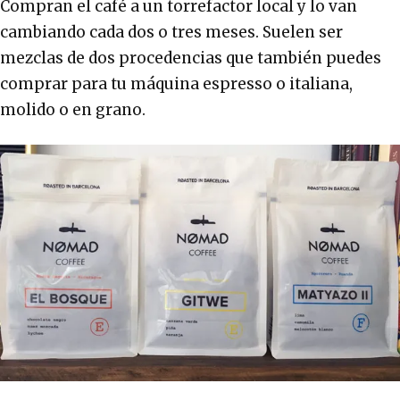
Compran el café a un torrefactor local y lo van
cambiando cada dos o tres meses. Suelen ser
mezclas de dos procedencias que también puedes
comprar para tu máquina espresso o italiana,
molido o en grano.