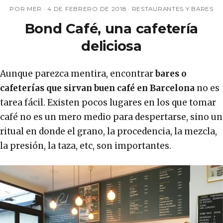
POR MER ·
4 DE FEBRERO DE 2018
·
RESTAURANTES Y BARES
Bond Café, una cafetería
deliciosa
Aunque parezca mentira, encontrar
bares o
cafeterías que sirvan buen café en Barcelona
no es
tarea fácil. Existen pocos lugares en los que tomar
café no es un mero medio para despertarse, sino un
ritual en donde el grano, la procedencia, la mezcla,
la presión, la taza, etc, son importantes.