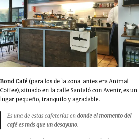
Bond Café
(para los de la zona, antes era Animal
Coffee), situado en la calle Santaló con Avenir, es un
lugar pequeño, tranquilo y agradable.
Es una de estas cafeterías en
donde el momento del
café es más que un desayuno
.