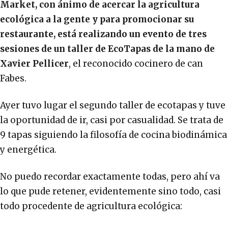
Market, con ánimo de acercar la agricultura
ecológica a la gente y para promocionar su
restaurante, está realizando un evento de tres
sesiones de un taller de EcoTapas de la mano de
Xavier Pellicer
, el reconocido cocinero de can
Fabes.
Ayer tuvo lugar el segundo taller de ecotapas y tuve
la oportunidad de ir, casi por casualidad. Se trata de
9 tapas siguiendo la filosofía de cocina biodinámica
y energética.
No puedo recordar exactamente todas, pero ahí va
lo que pude retener, evidentemente sino todo, casi
todo procedente de agricultura ecológica: