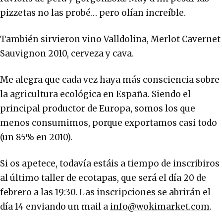
pizzetas no las probé… pero olían increíble.
También sirvieron vino Valldolina, Merlot Cavernet
Sauvignon 2010, cerveza y cava.
Me alegra que cada vez haya más consciencia sobre
la agricultura ecológica en España. Siendo el
principal productor de Europa, somos los que
menos consumimos, porque exportamos casi todo
(un 85% en 2010).
Si os apetece, todavía estáis a tiempo de inscribiros
al último taller de ecotapas, que será el día 20 de
febrero a las 19:30. Las inscripciones se abrirán el
día 14 enviando un mail a
info@wokimarket.com
.