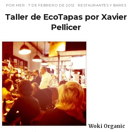
POR MER ·
7 DE FEBRERO DE 2012
·
RESTAURANTES Y BARES
Taller de EcoTapas por Xavier
Pellicer
Woki Organic