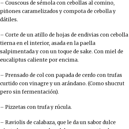
– Couscous de sémola con cebollas al comino,
piñones caramelizados y compota de cebolla y
dátiles.
– Corte de un atillo de hojas de endivias con cebolla
tierna en el interior, asada en la paella
salpimentada y con un toque de sake. Con miel de
eucaliptus caliente por encima.
– Prensado de col con papada de cerdo con trufas
curtido con vinagre y un arándano. (Como shucrut
pero sin fermentación).
– Pizzetas con trufa y rúcula.
– Raviolis de calabaza, que le da un sabor dulce